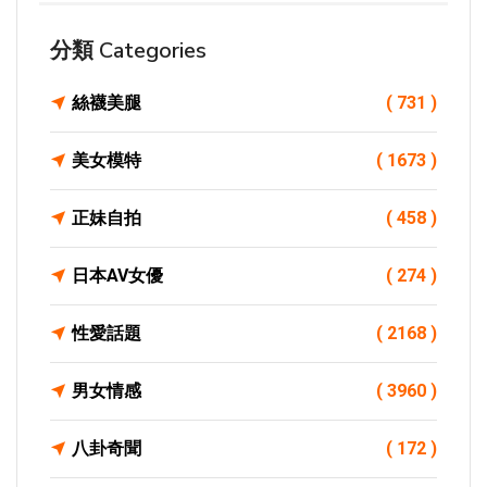
分類 Categories
絲襪美腿
( 731 )
美女模特
( 1673 )
正妹自拍
( 458 )
日本AV女優
( 274 )
性愛話題
( 2168 )
男女情感
( 3960 )
八卦奇聞
( 172 )