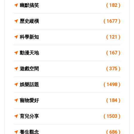
幽默搞笑
( 182 )
歷史縱橫
( 1677 )
科學新知
( 121 )
動漫天地
( 167 )
遊戲空間
( 375 )
娛樂話題
( 1498 )
寵物愛好
( 184 )
育兒分享
( 1503 )
養生觀念
( 686 )