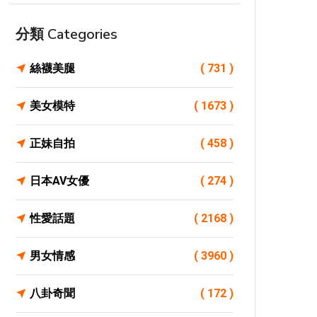
分類 Categories
絲襪美腿
( 731 )
美女模特
( 1673 )
正妹自拍
( 458 )
日本AV女優
( 274 )
性愛話題
( 2168 )
男女情感
( 3960 )
八卦奇聞
( 172 )