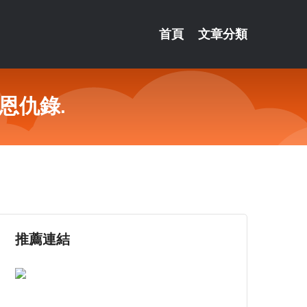
首頁
文章分類
恩仇錄.
推薦連結