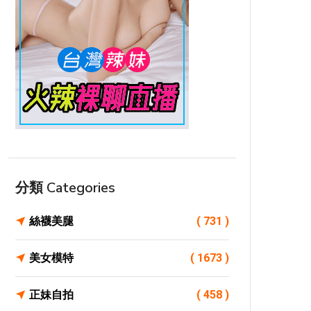
分類 Categories
絲襪美腿
( 731 )
美女模特
( 1673 )
正妹自拍
( 458 )