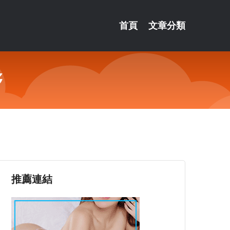
首頁
文章分類
够
推薦連結