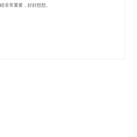
睦非常重要，好好想想。