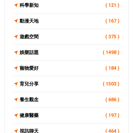
科學新知
( 121 )
動漫天地
( 167 )
遊戲空間
( 375 )
娛樂話題
( 1498 )
寵物愛好
( 184 )
育兒分享
( 1503 )
養生觀念
( 686 )
健康醫藥
( 197 )
視訊聊天
( 464 )