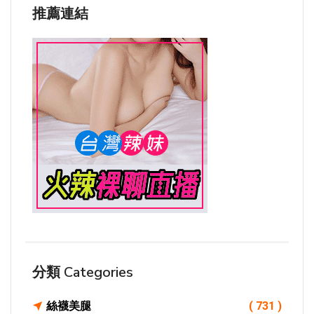
推薦連結
分類 Categories
絲襪美腿
( 731 )