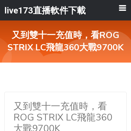
live173直播軟件下載
又到雙十一充值時，看ROG
STRIX LC飛龍360大戰9700K
又到雙十一充值時，看
ROG STRIX LC飛龍360
大戰9700K