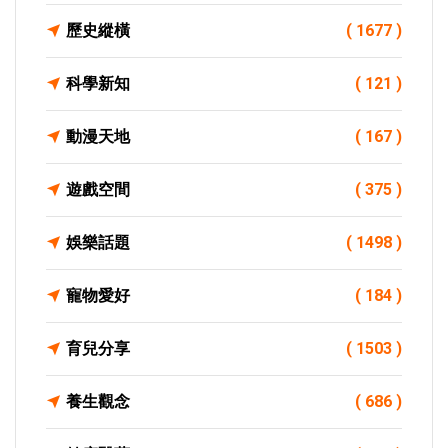
歷史縱橫
( 1677 )
科學新知
( 121 )
動漫天地
( 167 )
遊戲空間
( 375 )
娛樂話題
( 1498 )
寵物愛好
( 184 )
育兒分享
( 1503 )
養生觀念
( 686 )