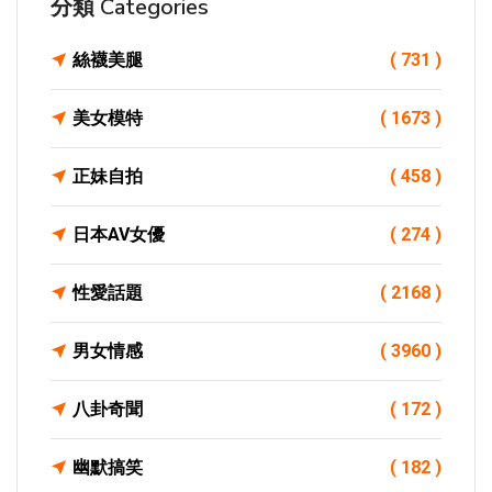
分類 Categories
絲襪美腿
( 731 )
美女模特
( 1673 )
正妹自拍
( 458 )
日本AV女優
( 274 )
性愛話題
( 2168 )
男女情感
( 3960 )
八卦奇聞
( 172 )
幽默搞笑
( 182 )