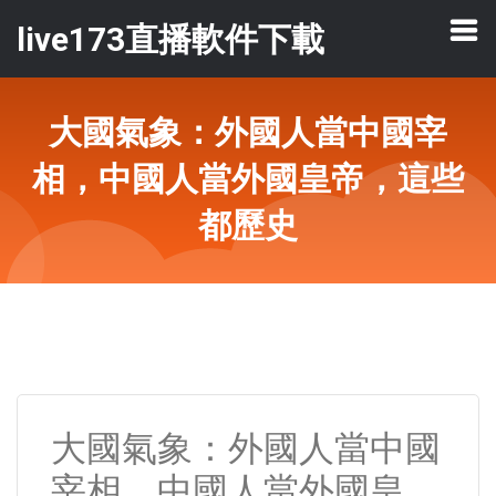
live173直播軟件下載
大國氣象：外國人當中國宰
相，中國人當外國皇帝，這些
都歷史
大國氣象：外國人當中國
宰相，中國人當外國皇